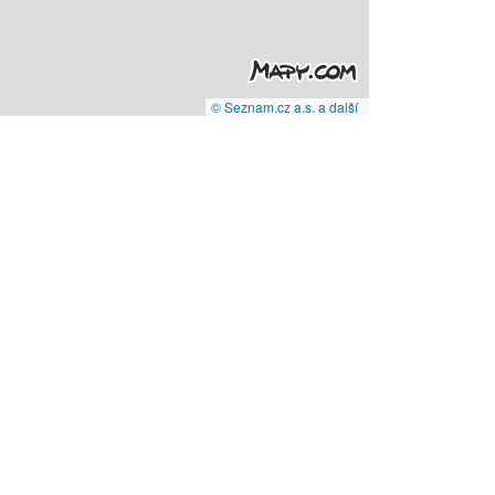
© Seznam.cz a.s. a další