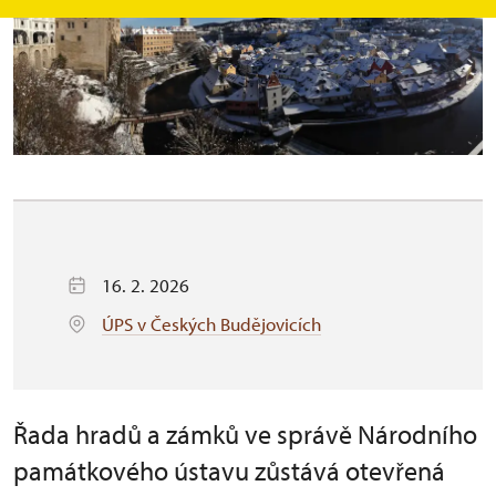
16. 2. 2026
ÚPS v Českých Budějovicích
Řada hradů a zámků ve správě Národního
památkového ústavu zůstává otevřená