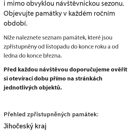
i mimo obvyklou návštěvnickou sezonu.
Objevujte památky v každém ročním
období.
Níže naleznete seznam památek, které jsou
zpřístupněny od listopadu do konce roku a od
ledna do konce března.
Před každou návštěvou doporučujeme ověřit
si otevírací dobu přímo na stránkách
jednotlivých objektů.
Přehled zpřístupněných památek:
Jihočeský kraj