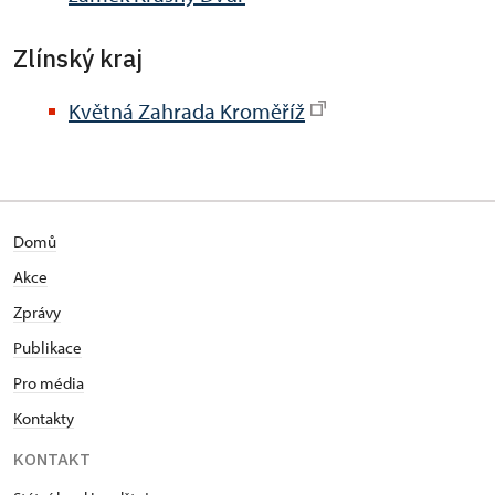
Zlínský kraj
Květná Zahrada Kroměříž
Domů
Akce
Zprávy
Publikace
Pro média
Kontakty
KONTAKT