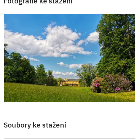
Fotografie ke stažení
Soubory ke stažení