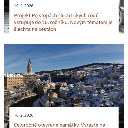
19. 2. 2026
Projekt Po stopách šlechtických rodů
vstupuje do 16. ročníku. Novým tématem je
šlechta na cestách
16. 2. 2026
Celoročně otevřené památky. Vyrazte na