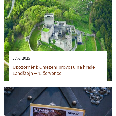
27. 6. 2025
Upozornění: Omezení provozu na hradě
Landštejn – 1. července