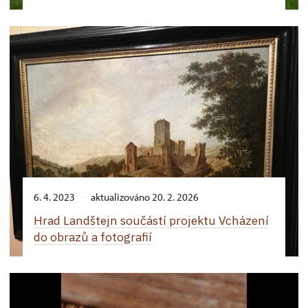
6. 4. 2023
aktualizováno 20. 2. 2026
Hrad Landštejn součástí projektu Vcházení
do obrazů a fotografií