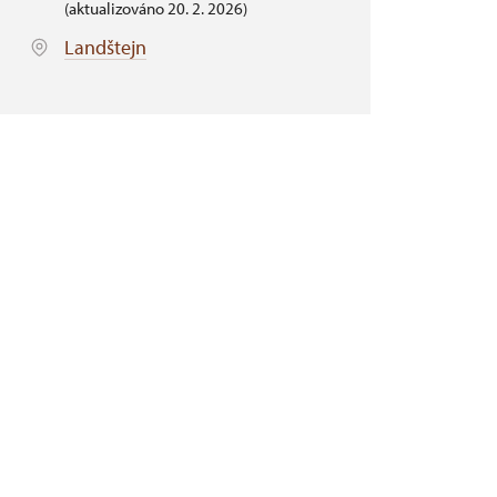
(aktualizováno 20. 2. 2026)
Landštejn