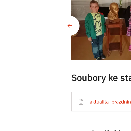
Soubory ke st
aktualita_prazdnin