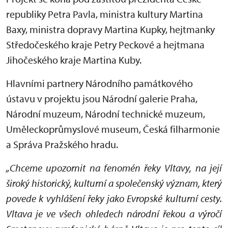
republiky Petra Pavla, ministra kultury Martina
Baxy, ministra dopravy Martina Kupky, hejtmanky
Středočeského kraje Petry Peckové a hejtmana
Jihočeského kraje Martina Kuby.
Hlavními partnery Národního památkového
ústavu v projektu jsou Národní galerie Praha,
Národní muzeum, Národní technické muzeum,
Uměleckoprůmyslové museum, Česká filharmonie
a Správa Pražského hradu.
„Chceme upozornit na fenomén řeky Vltavy, na její
široký historický, kulturní a společenský význam, který
povede k vyhlášení řeky jako Evropské kulturní cesty.
Vltava je ve všech ohledech národní řekou a výročí