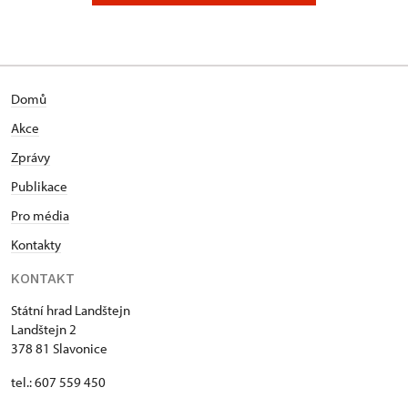
Domů
Akce
Zprávy
Publikace
Pro média
Kontakty
KONTAKT
Státní hrad Landštejn
Landštejn 2
378 81 Slavonice
tel.: 607 559 450