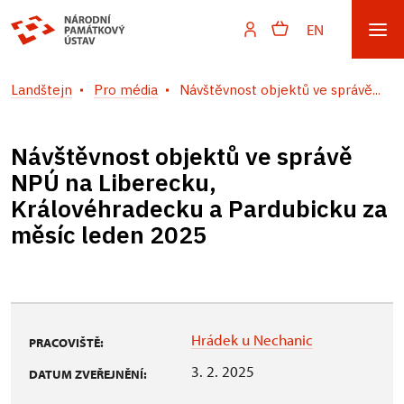
EN
Landštejn
Pro média
Návštěvnost objektů ve správě...
Návštěvnost objektů ve správě
NPÚ na Liberecku,
Královéhradecku a Pardubicku za
měsíc leden 2025
Hrádek u Nechanic
PRACOVIŠTĚ:
3. 2. 2025
DATUM ZVEŘEJNĚNÍ: