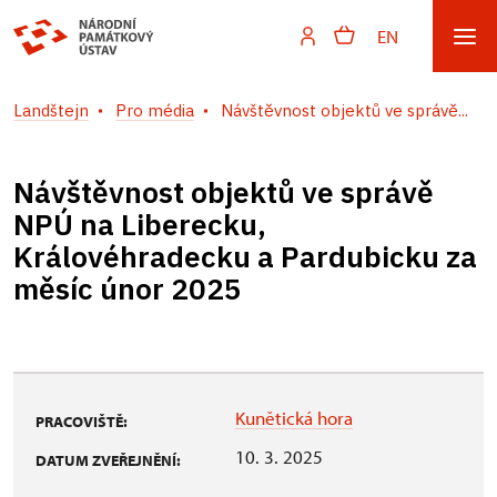
EN
Landštejn
Pro média
Návštěvnost objektů ve správě...
Návštěvnost objektů ve správě
NPÚ na Liberecku,
Královéhradecku a Pardubicku za
měsíc únor 2025
Kunětická hora
PRACOVIŠTĚ:
10. 3. 2025
DATUM ZVEŘEJNĚNÍ: