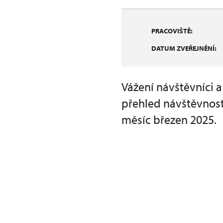
PRACOVIŠTĚ:
DATUM ZVEŘEJNĚNÍ:
Vážení návštěvníci 
přehled návštěvnost
měsíc březen 2025.