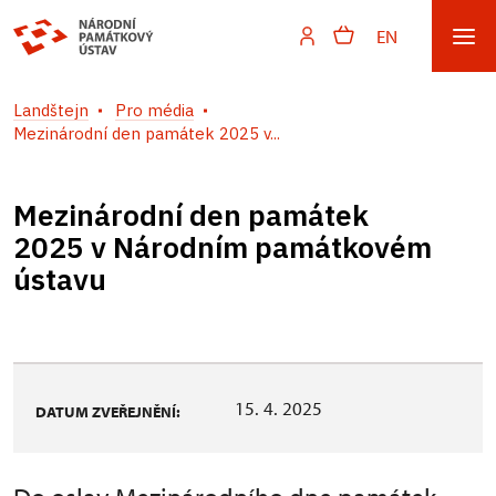
EN
Landštejn
Pro média
Mezinárodní den památek 2025 v...
Mezinárodní den památek
2025 v Národním památkovém
ústavu
15. 4. 2025
DATUM ZVEŘEJNĚNÍ: