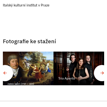
Italský kulturní institut v Praze
Fotografie ke stažení
Trio Aperto