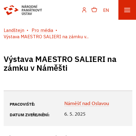
EN
Landštejn
Pro média
Výstava MAESTRO SALIERI na zámku v...
Výstava MAESTRO SALIERI na
zámku v Náměšti
Náměšť nad Oslavou
PRACOVIŠTĚ:
6. 5. 2025
DATUM ZVEŘEJNĚNÍ: