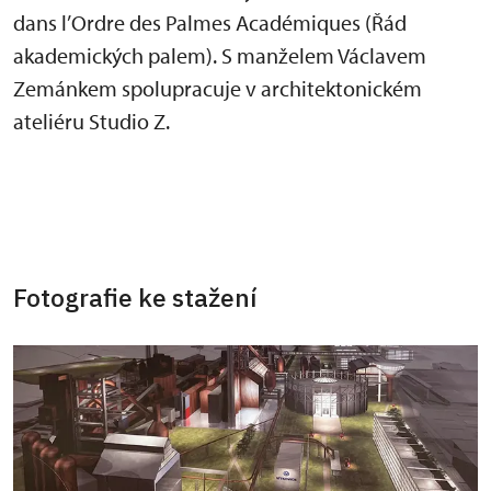
dans l’Ordre des Palmes Académiques (Řád
akademických palem). S manželem Václavem
Zemánkem spolupracuje v architektonickém
ateliéru Studio Z.
Fotografie ke stažení