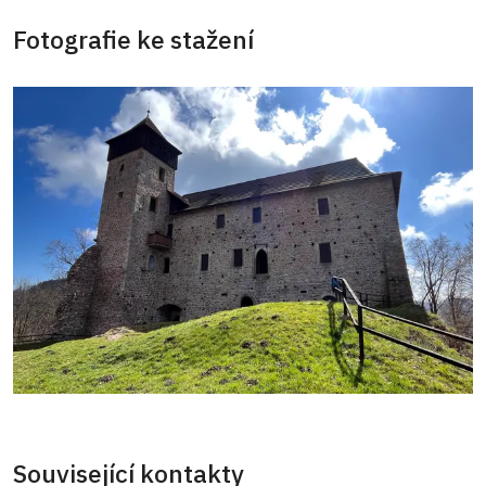
Fotografie ke stažení
Související kontakty