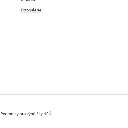
Fotogalerie
Podmínky pro výpůjčky NPÚ