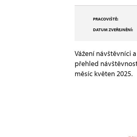
PRACOVIŠTĚ:
DATUM ZVEŘEJNĚNÍ:
Vážení návštěvníci 
přehled návštěvnost
měsíc květen 2025.