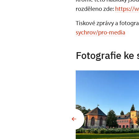
rozděleno zde:
https://
Tiskové zprávy a fotogra
sychrov/pro-media
Fotografie ke 